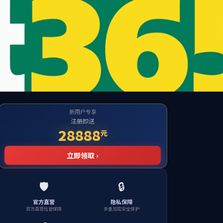
rm
- 网上服务大厅
- 学校主页
招生工作
就业指导
通知公告
下载专区
当前位置:
首页
>>
通知公告
>> 正文
研究生学术论坛会议通知