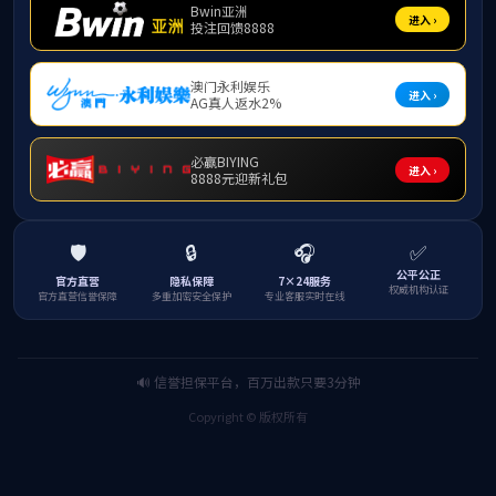
yl88858永利
2026 年日本
首届yl8885
微生物（生物农
yl88858永
yl88858永
yl88858永利集
2024-2025
yl88858永