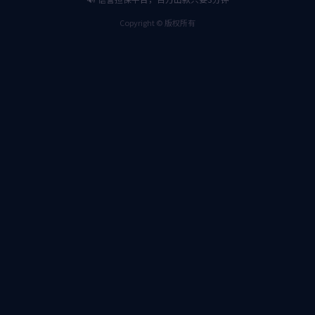
于旭东书记汇报2025年yl88858永利集团,yl88858永利
专家组走访人才培养基地--峨阳智能生