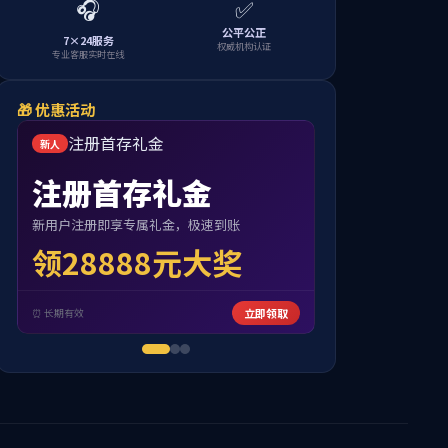
实地考核圆满完成
门的7名专家，对2024年度该计划的实施情况进行了
商讨、与“双壹计划”学生代表座谈，以及实地走
项目的培养方案、阶段性成果以及学生的研究、生
其“订单式、专项式、四段式特色鲜明”，在政产学研协同