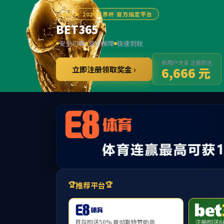
******
中
首页
学院概况
院系设置
党群工作
2024年度yl
28