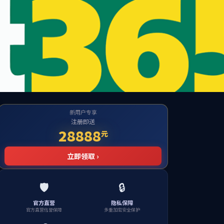
rm
- 网上服务大厅
- 学校主页
招生工作
就业指导
通知公告
下载专区
当前位置:
首页
>>
yl88858永利官网
>>
研究生教育
>> 正文
业农村学院、乡村振兴学院）“双壹计